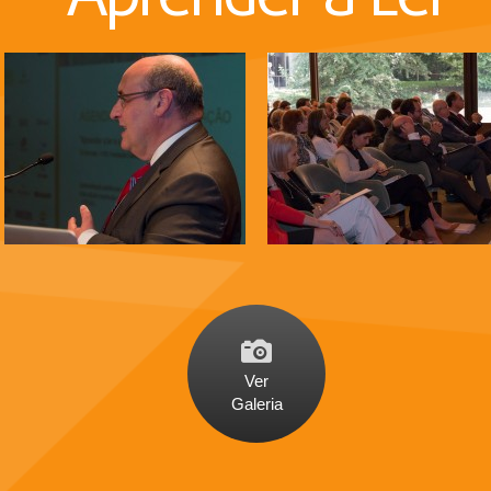
Ver
Galeria