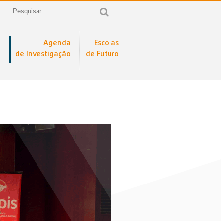
Agenda
Escolas
de Investigação
de Futuro