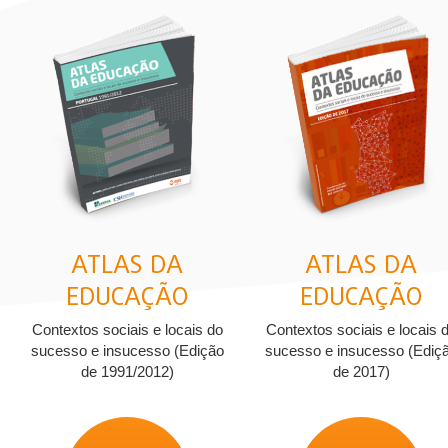
ATLAS DA
ATLAS DA
EDUCAÇÃO
EDUCAÇÃO
Contextos sociais e locais do
Contextos sociais e locais 
sucesso e insucesso (Edição
sucesso e insucesso (Ediç
de 1991/2012)
de 2017)