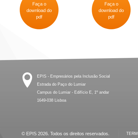
Faça o
Faça o
download do
download do
pdf
pdf
EPIS - Empresários pela Inclusão Social
Estrada do Paço do Lumiar
Campus do Lumiar - Edifício E, 1º andar
1649-038
Lisboa
© EPIS 2026. Todos os direitos reservados.
TERMO