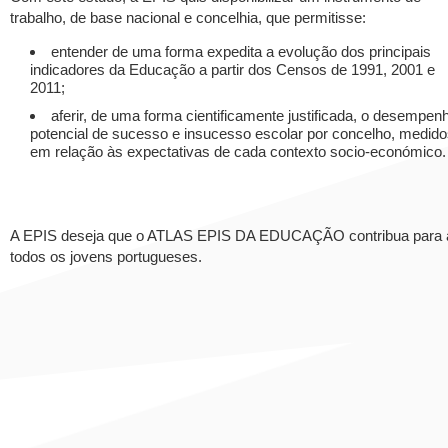
trabalho, de base nacional e concelhia, que permitisse:
entender de uma forma expedita a evolução dos principais
indicadores da Educação a partir dos Censos de 1991, 2001 e
2011;
aferir, de uma forma cientificamente justificada, o desempen
potencial de sucesso e insucesso escolar por concelho, medid
em relação às expectativas de cada contexto socio-económico.
A EPIS deseja que o ATLAS EPIS DA EDUCAÇÃO contribua para a m
todos os jovens portugueses.