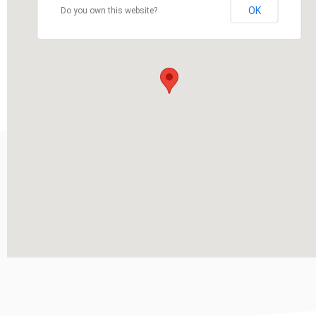
OK
Do you own this website?