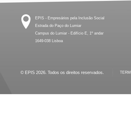
EPIS - Empresários pela Inclusão Social
Estrada do Paço do Lumiar
Campus do Lumiar - Edifício E, 1º andar
1649-038
Lisboa
© EPIS 2026. Todos os direitos reservados.
TERMO