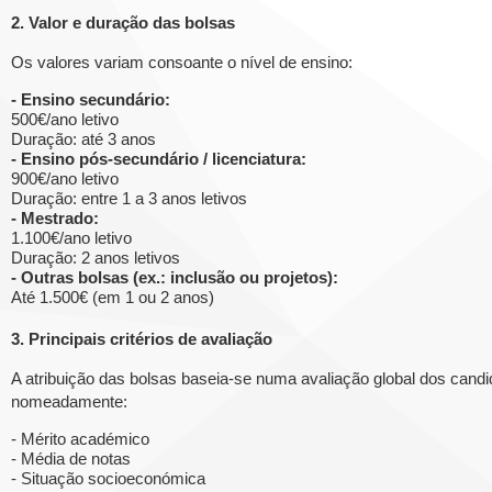
2. Valor e duração das bolsas
Os valores variam consoante o nível de ensino:
- Ensino secundário:
500€/ano letivo
Duração: até 3 anos
- Ensino pós-secundário / licenciatura:
900€/ano letivo
Duração: entre 1 a 3 anos letivos
- Mestrado:
1.100€/ano letivo
Duração: 2 anos letivos
- Outras bolsas (ex.: inclusão ou projetos):
Até 1.500€ (em 1 ou 2 anos)
3. Principais critérios de avaliação
A atribuição das bolsas baseia-se numa avaliação global dos candid
nomeadamente:
- Mérito académico
- Média de notas
- Situação socioeconómica