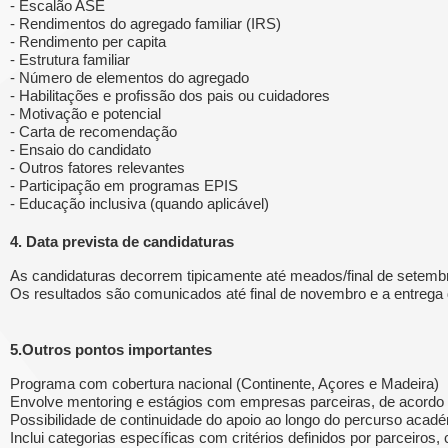
- Escalão ASE
- Rendimentos do agregado familiar (IRS)
- Rendimento per capita
- Estrutura familiar
- Número de elementos do agregado
- Habilitações e profissão dos pais ou cuidadores
- Motivação e potencial
- Carta de recomendação
- Ensaio do candidato
- Outros fatores relevantes
- Participação em programas EPIS
- Educação inclusiva (quando aplicável)
4. Data prevista de candidaturas
As candidaturas decorrem tipicamente até meados/final de setemb
Os resultados são comunicados até final de novembro e a entrega d
5.Outros pontos importantes
Programa com cobertura nacional (Continente, Açores e Madeira)
Envolve mentoring e estágios com empresas parceiras, de acordo 
Possibilidade de continuidade do apoio ao longo do percurso acad
Inclui categorias específicas com critérios definidos por parceiro