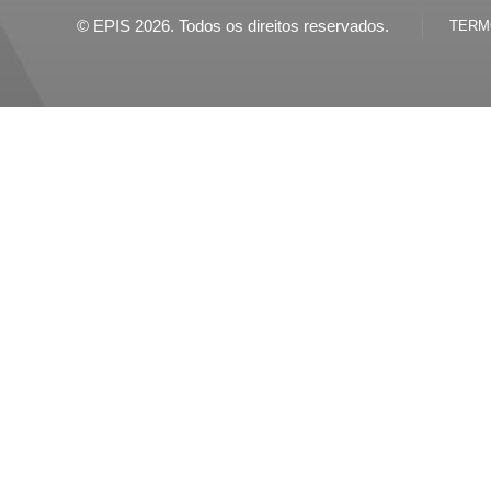
© EPIS 2026. Todos os direitos reservados.
TERMO