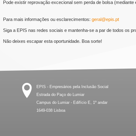
Pode existir reprovação excecional sem perda de bolsa (mediante e
Para mais informações ou esclarecimentos:
geral@epis.pt
Siga a EPIS nas redes sociais e mantenha-se a par de todos os p
Não deixes escapar esta oportunidade. Boa sorte!
EPIS - Empresários pela Inclusão Social
Estrada do Paço do Lumiar
Campus do Lumiar - Edifício E, 1º andar
1649-038
Lisboa