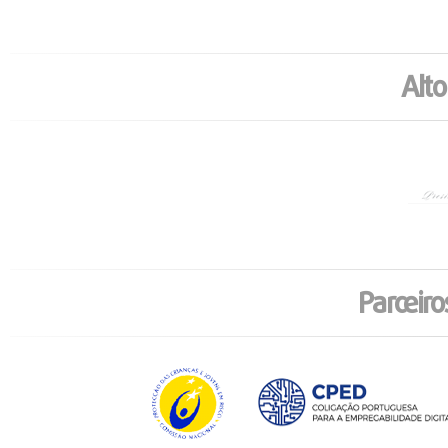
Alto
Parceiro