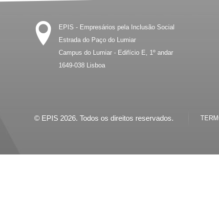
EPIS - Empresários pela Inclusão Social
Estrada do Paço do Lumiar
Campus do Lumiar - Edifício E, 1º andar
1649-038
Lisboa
© EPIS 2026. Todos os direitos reservados.
TERMO