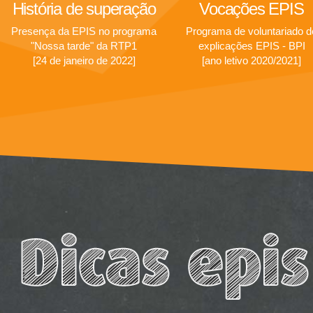
História de superação
Vocações EPIS
Presença da EPIS no programa
Programa de voluntariado d
"Nossa tarde" da RTP1
explicações EPIS - BPI
[24 de janeiro de 2022]
[ano letivo 2020/2021]