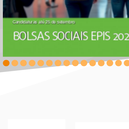
CUIDAR PARA RECONSTRUIR
BOOT CAMP EPIS 2026