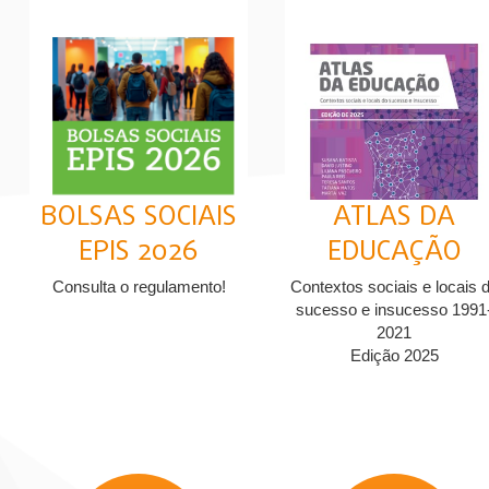
BOLSAS SOCIAIS
ATLAS DA
EPIS 2026
EDUCAÇÃO
Consulta o regulamento!
Contextos sociais e locais 
sucesso e insucesso 1991
2021
Edição 2025