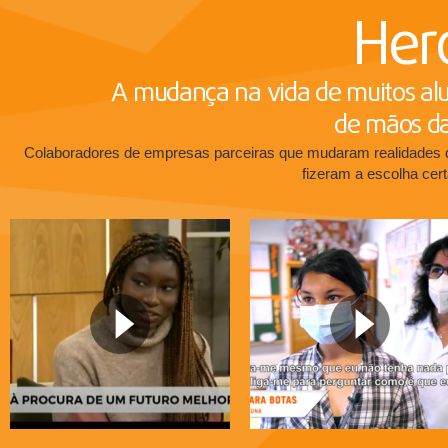
Heró
A mudança na vida de muitos alu
de mãos da
Colaboradores de empresas parceiras que mudaram realidades d
fizeram a escolha cer