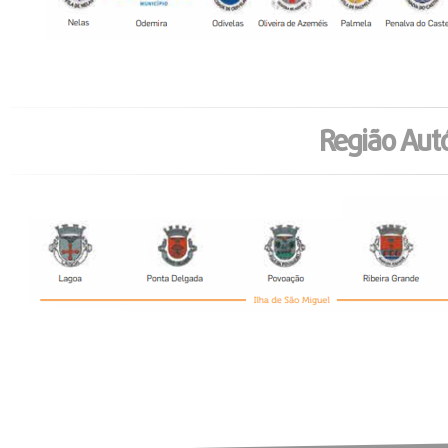
Região Aut