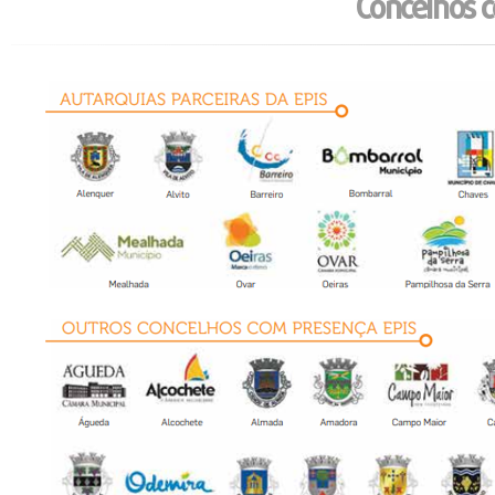
Concelhos 